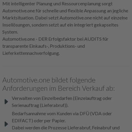
Mit intelligenter Planung und Ressourcenplanung sorgt
Automotive.one für schnelle und flexible Anpassung an jegliche
Marktsituation. Dabei setzt Automotive.one nicht auf einzelne
Insellösungen, sondern setzt auf ein integriert gekapseltes
System.
Automotive.one - DER Erfolgsfaktor bei AUDITS für
transparente Einkaufs-, Produktions- und
Lieferkettennachverfolgung.
Automotive.one bildet folgende
Anforderungen im Bereich Verkauf ab:
Verwalten von Einzelbedarfen (Einzelauftrag oder
Serienauftrag (Lieferabruf)).
Bedarfsannahme vom Kunden via DFÜ (VDA oder
EDIFACT) oder per Papier.
Dabei werden die Prozesse Lieferabruf, Feinabruf und