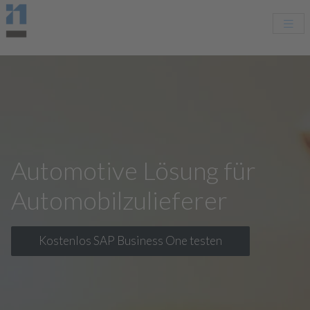
Automotive Lösung für
Automobilzulieferer
Kostenlos SAP Business One testen