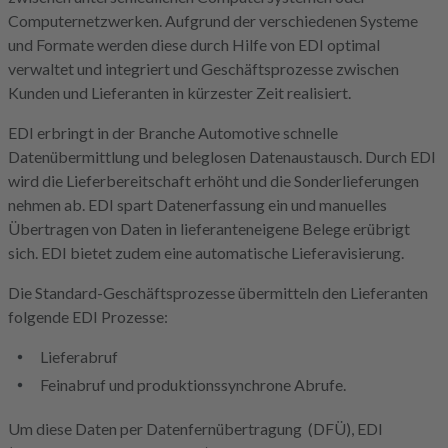
Computernetzwerken. Aufgrund der verschiedenen Systeme
und Formate werden diese durch Hilfe von EDI optimal
verwaltet und integriert und Geschäftsprozesse zwischen
Kunden und Lieferanten in kürzester Zeit realisiert.
EDI erbringt in der Branche Automotive schnelle
Datenübermittlung und beleglosen Datenaustausch. Durch EDI
wird die Lieferbereitschaft erhöht und die Sonderlieferungen
nehmen ab. EDI spart Datenerfassung ein und manuelles
Übertragen von Daten in lieferanteneigene Belege erübrigt
sich. EDI bietet zudem eine automatische Lieferavisierung.
Die Standard-Geschäftsprozesse übermitteln den Lieferanten
folgende EDI Prozesse:
Lieferabruf
Feinabruf und produktionssynchrone Abrufe.
Um diese Daten per Datenfernübertragung (DFÜ), EDI