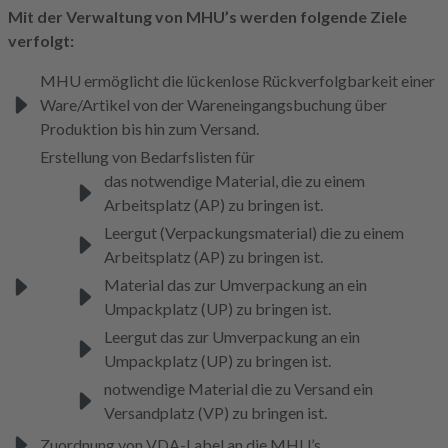
Mit der Verwaltung von MHU’s werden folgende Ziele
verfolgt:
MHU ermöglicht die lückenlose Rückverfolgbarkeit einer
Ware/Artikel von der Wareneingangsbuchung über
Produktion bis hin zum Versand.
Erstellung von Bedarfslisten für
das notwendige Material, die zu einem
Arbeitsplatz (AP) zu bringen ist.
Leergut (Verpackungsmaterial) die zu einem
Arbeitsplatz (AP) zu bringen ist.
Material das zur Umverpackung an ein
Umpackplatz (UP) zu bringen ist.
Leergut das zur Umverpackung an ein
Umpackplatz (UP) zu bringen ist.
notwendige Material die zu Versand ein
Versandplatz (VP) zu bringen ist.
Zuordnung von VDA-Label an die MHU’s.