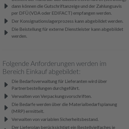
dann können die Gutschriftanzeige und der Zahlungsavis
per DFÜ (VDA oder EDIFACT) empfangen werden.
Der Konsignationslagerprozess kann abgebildet werden.
Die Beistellung für externe Dienstleister kann abgebildet
werden.
Folgende Anforderungen werden im
Bereich Einkauf abgebildet:
Die Bedarfsverwaltung für Lieferanten wird über
Partnerbestellungen durchgeführt.
Verwalten von Verpackungsvorschriften.
Die Bedarfe werden über die Materialbedarfsplanung
(MRP) ermittelt.
Verwalten von variablen Sicherheitsbestand.
Der Lieferplan berücksichtigt ein Bestellvielfaches je