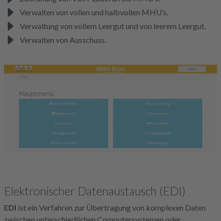
Verwalten von vollen und halbvollen MHU’s.
Verwaltung von vollem Leergut und von leerem Leergut.
Verwalten von Ausschuss.
Elektronischer Datenaustausch (EDI)
EDI
ist ein Verfahren zur Übertragung von komplexen Daten
zwischen unterschiedlichen Computersystemen oder