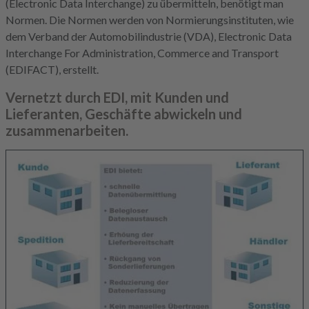
(Electronic Data Interchange) zu übermitteln, benötigt man
Normen. Die Normen werden von Normierungsinstituten, wie
dem Verband der Automobilindustrie (VDA), Electronic Data
Interchange For Administration, Commerce and Transport
(EDIFACT), erstellt.
Vernetzt durch EDI, mit Kunden und
Lieferanten, Geschäfte abwickeln und
zusammenarbeiten.