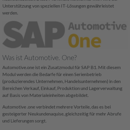
Unterstützung von speziellen IT-Lösungen gewährleistet
werden.
Was ist Automotive. One?
Automotive.one ist ein Zusatzmodul für SAP B1. Mit diesem
Modul werden die Bedarfe für einen Serienbetrieb
(produzierendes Unternehmen, Handelsunternehmen) in den
Bereichen Verkauf, Einkauf, Produktion und Lagerverwaltung
auf Basis von Materialeinheiten abgebildet.
Automotive .one verbindet mehrere Vorteile, das es bei
gesteigerter Neukundenaquise, gleichzeitig für mehr Abrufe
und Lieferungen sorgt.