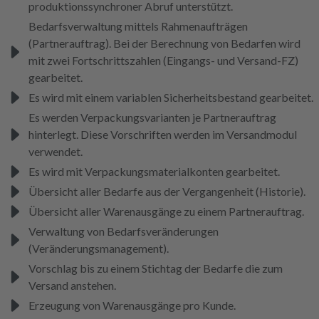
produktionssynchroner Abruf unterstützt.
Bedarfsverwaltung mittels Rahmenaufträgen
(Partnerauftrag). Bei der Berechnung von Bedarfen wird
mit zwei Fortschrittszahlen (Eingangs- und Versand-FZ)
gearbeitet.
Es wird mit einem variablen Sicherheitsbestand gearbeitet.
Es werden Verpackungsvarianten je Partnerauftrag
hinterlegt. Diese Vorschriften werden im Versandmodul
verwendet.
Es wird mit Verpackungsmaterialkonten gearbeitet.
Übersicht aller Bedarfe aus der Vergangenheit (Historie).
Übersicht aller Warenausgänge zu einem Partnerauftrag.
Verwaltung von Bedarfsveränderungen
(Veränderungsmanagement).
Vorschlag bis zu einem Stichtag der Bedarfe die zum
Versand anstehen.
Erzeugung von Warenausgänge pro Kunde.