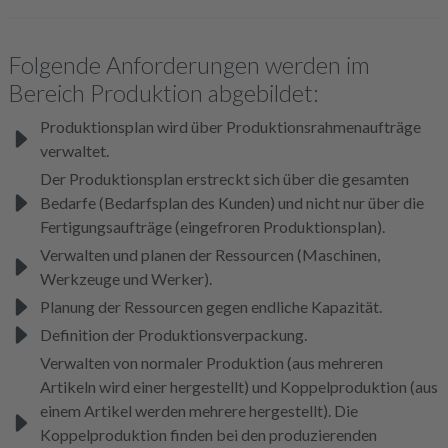
Folgende Anforderungen werden im
Bereich Produktion abgebildet:
Produktionsplan wird über Produktionsrahmenaufträge
verwaltet.
Der Produktionsplan erstreckt sich über die gesamten
Bedarfe (Bedarfsplan des Kunden) und nicht nur über die
Fertigungsaufträge (eingefroren Produktionsplan).
Verwalten und planen der Ressourcen (Maschinen,
Werkzeuge und Werker).
Planung der Ressourcen gegen endliche Kapazität.
Definition der Produktionsverpackung.
Verwalten von normaler Produktion (aus mehreren
Artikeln wird einer hergestellt) und Koppelproduktion (aus
einem Artikel werden mehrere hergestellt). Die
Koppelproduktion finden bei den produzierenden