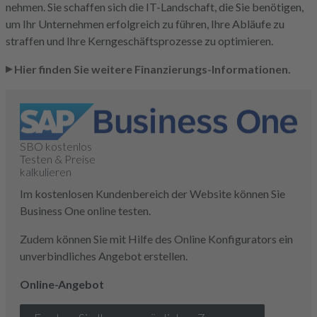
nehmen. Sie schaffen sich die IT-Landschaft, die Sie benötigen,
um Ihr Unternehmen erfolgreich zu führen, Ihre Abläufe zu
straffen und Ihre Kerngeschäftsprozesse zu optimieren.
Hier finden Sie weitere Finanzierungs-Informationen.
SBO kostenlos
Testen & Preise
kalkulieren
Im kostenlosen Kundenbereich der Website können Sie
Business One online testen.
Zudem können Sie mit Hilfe des Online Konfigurators ein
unverbindliches Angebot erstellen.
Online-Angebot