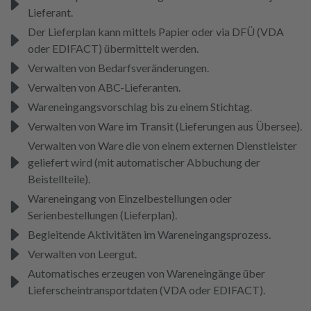
Lieferant.
Der Lieferplan kann mittels Papier oder via DFÜ (VDA
oder EDIFACT) übermittelt werden.
Verwalten von Bedarfsveränderungen.
Verwalten von ABC-Lieferanten.
Wareneingangsvorschlag bis zu einem Stichtag.
Verwalten von Ware im Transit (Lieferungen aus Übersee).
Verwalten von Ware die von einem externen Dienstleister
geliefert wird (mit automatischer Abbuchung der
Beistellteile).
Wareneingang von Einzelbestellungen oder
Serienbestellungen (Lieferplan).
Begleitende Aktivitäten im Wareneingangsprozess.
Verwalten von Leergut.
Automatisches erzeugen von Wareneingänge über
Lieferscheintransportdaten (VDA oder EDIFACT).