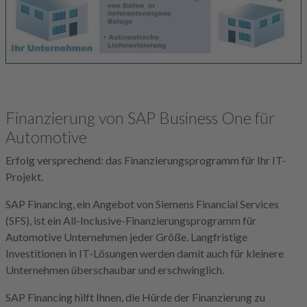
Finanzierung von SAP Business One für
Automotive
Erfolg versprechend: das Finanzierungsprogramm für Ihr IT-
Projekt.
SAP Financing, ein Angebot von Siemens Financial Services
(SFS), ist ein All-Inclusive-Finanzierungsprogramm für
Automotive Unternehmen jeder Größe. Langfristige
Investitionen in IT-Lösungen werden damit auch für kleinere
Unternehmen überschaubar und erschwinglich.
SAP Financing hilft Ihnen, die Hürde der Finanzierung zu