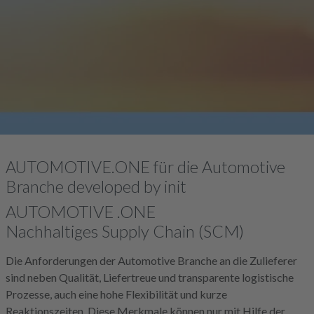
AUTOMOTIVE.ONE für die Automotive
Branche developed by init
AUTOMOTIVE .ONE
Nachhaltiges Supply Chain (SCM)
Die Anforderungen der Automotive Branche an die Zulieferer
sind neben Qualität, Liefertreue und transparente logistische
Prozesse, auch eine hohe Flexibilität und kurze
Reaktionszeiten. Diese Merkmale können nur mit Hilfe der