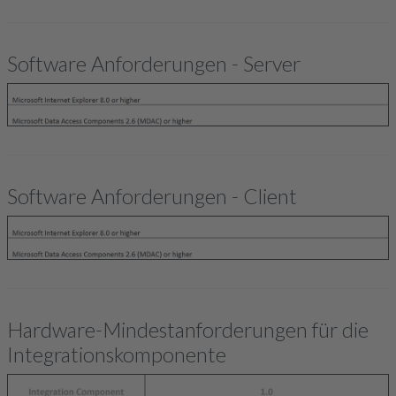
Software Anforderungen - Server
Software Anforderungen - Client
Hardware-Mindestanforderungen für die
Integrationskomponente