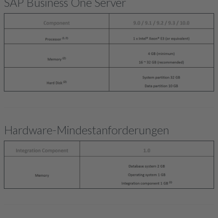
SAP Business One Server
Hardware-Mindestanforderungen