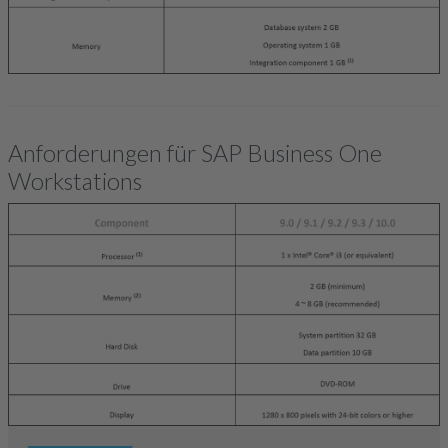
Anforderungen für SAP Business One
Workstations