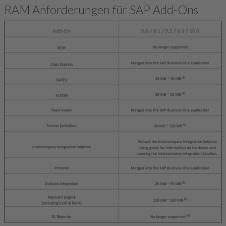
RAM Anforderungen für SAP Add-Ons