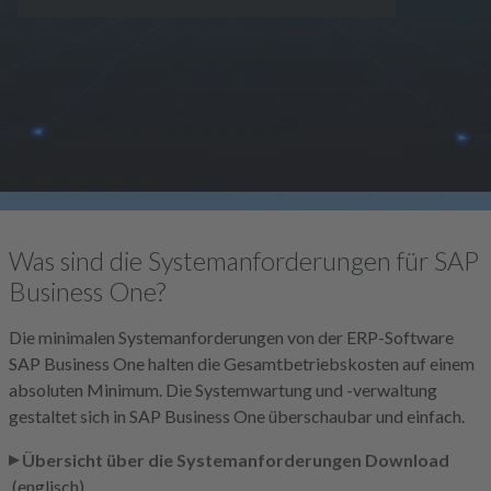
Was sind die Systemanforderungen für SAP
Business One?
Die minimalen Systemanforderungen von der ERP-Software
SAP Business One halten die Gesamtbetriebskosten auf einem
absoluten Minimum. Die Systemwartung und -verwaltung
gestaltet sich in SAP Business One überschaubar und einfach.
Übersicht über die Systemanforderungen Download
(englisch).