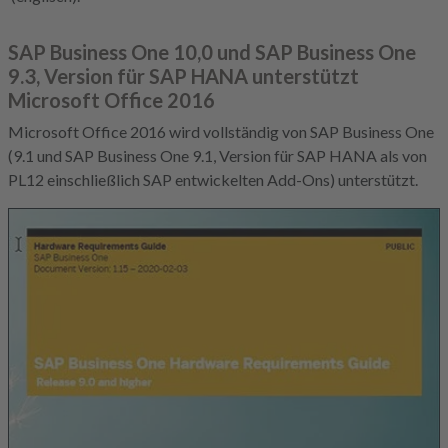
SAP Business One 10,0 und SAP Business One
9.3, Version für SAP HANA unterstützt
Microsoft Office 2016
Microsoft Office 2016 wird vollständig von SAP Business One
(9.1 und SAP Business One 9.1, Version für SAP HANA als von
PL12 einschließlich SAP entwickelten Add-Ons) unterstützt.