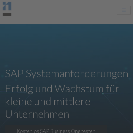
SAP Systemanforderungen
Erfolg und Wachstum für
kleine und mittlere
Unternehmen
Kostenlos SAP Business One testen