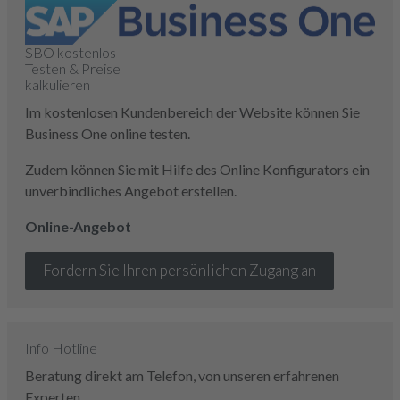
SBO kostenlos
Testen & Preise
kalkulieren
Im kostenlosen Kundenbereich der Website können Sie
Business One online testen.
Zudem können Sie mit Hilfe des Online Konfigurators ein
unverbindliches Angebot erstellen.
Online-Angebot
Fordern Sie Ihren persönlichen Zugang an
Info Hotline
Beratung direkt am Telefon, von unseren erfahrenen
Experten.