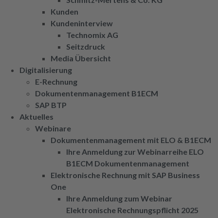
Kunden
Kundeninterview
Technomix AG
Seitzdruck
Media Übersicht
Digitalisierung
E-Rechnung
Dokumentenmanagement B1ECM
SAP BTP
Aktuelles
Webinare
Dokumentenmanagement mit ELO & B1ECM
Ihre Anmeldung zur Webinarreihe ELO
B1ECM Dokumentenmanagement
Elektronische Rechnung mit SAP Business
One
Ihre Anmeldung zum Webinar
Elektronische Rechnungspflicht 2025