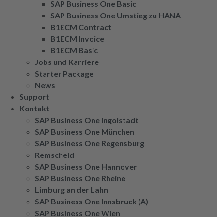
SAP Business One Basic
SAP Business One Umstieg zu HANA
B1ECM Contract
B1ECM Invoice
B1ECM Basic
Jobs und Karriere
Starter Package
News
Support
Kontakt
SAP Business One Ingolstadt
SAP Business One München
SAP Business One Regensburg
Remscheid
SAP Business One Hannover
SAP Business One Rheine
Limburg an der Lahn
SAP Business One Innsbruck (A)
SAP Business One Wien