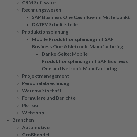
CRM Software
Rechnungswesen
SAP Business One Cashflow im Mittelpunkt
DATEV Schnittstelle
Produktionsplanung
Mobile Produktionsplanung mit SAP
Business One & Netronic Manufacturing
Danke-Seite: Mobile
Produktionsplanung mit SAP Business
One and Netronic Manufacturing
Projektmanagement
Personalabrechnung
Warenwirtschaft
Formulare und Berichte
PE-Tool
Webshop
Branchen
Automotive
Großhandel