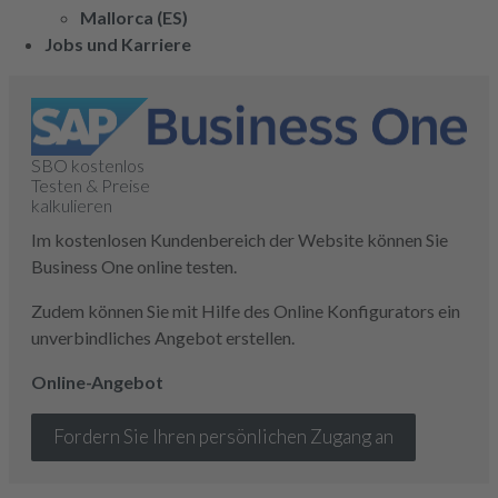
Mallorca (ES)
Jobs und Karriere
SBO kostenlos
Testen & Preise
kalkulieren
Im kostenlosen Kundenbereich der Website können Sie
Business One online testen.
Zudem können Sie mit Hilfe des Online Konfigurators ein
unverbindliches Angebot erstellen.
Online-Angebot
Fordern Sie Ihren persönlichen Zugang an