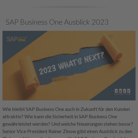
SAP Business One Ausblick 2023
Wie bleibt SAP Business One auch in Zukunft für den Kunden
attraktiv? Wie kann die Sicherheit in SAP Business One
gewährleistet werden? Und welche Neuerungen stehen bevor?
Senior Vice President Rainer Zinow gibt einen Ausblick zu den