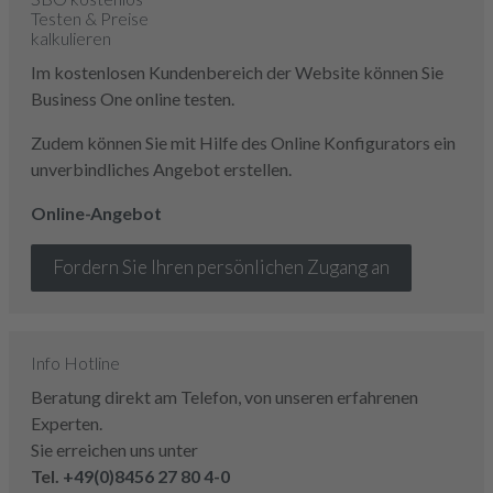
Testen & Preise
kalkulieren
Im kostenlosen Kundenbereich der Website können Sie
Business One online testen.
Zudem können Sie mit Hilfe des Online Konfigurators ein
unverbindliches Angebot erstellen.
Online-Angebot
Fordern Sie Ihren persönlichen Zugang an
Info Hotline
Beratung direkt am Telefon, von unseren erfahrenen
Experten.
Sie erreichen uns unter
Tel.
+49(0)8456 27 80 4-0