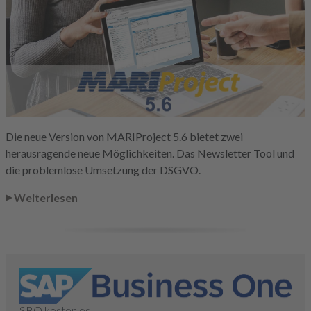
Die neue Version von MARIProject 5.6 bietet zwei
herausragende neue Möglichkeiten. Das Newsletter Tool und
die problemlose Umsetzung der DSGVO.
Weiterlesen
SBO kostenlos