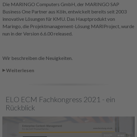
Die MARINGO Computers GmbH, der MARINGO SAP
Business One Partner aus Köln, entwickelt bereits seit 2003
innovative Lösungen für KMU. Das Hauptprodukt von
Maringo, die Projektmanagement-Lösung MARIProject, wurde
nun in der Version 6.6.00 released.
Wir beschreiben die Neuigkeiten.
Weiterlesen
ELO ECM Fachkongress 2021 - ein
Rückblick