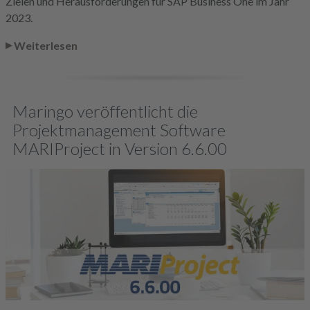
Zielen und Herausforderungen für SAP Business One im Jahr
2023.
Weiterlesen
Maringo veröffentlicht die
Projektmanagement Software
MARIProject in Version 6.6.00