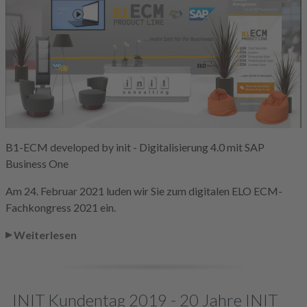
B1-ECM developed by init - Digitalisierung 4.0 mit SAP
Business One
Am 24. Februar 2021 luden wir Sie zum digitalen ELO ECM-
Fachkongress 2021 ein.
Weiterlesen
INIT Kundentag 2019 - 20 Jahre INIT