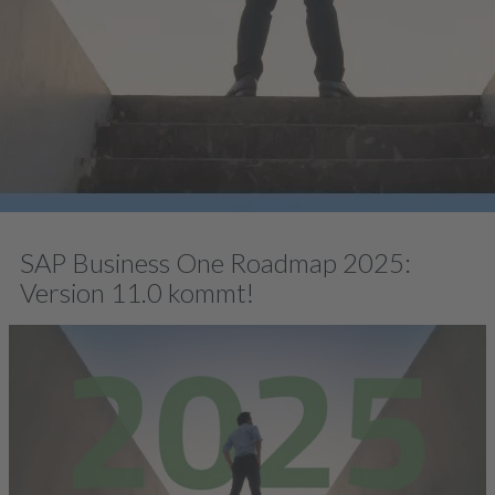
SAP Business One Roadmap 2025:
Version 11.0 kommt!