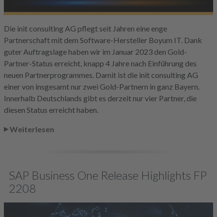
Die init consulting AG pflegt seit Jahren eine enge
Partnerschaft mit dem Software-Hersteller Boyum IT. Dank
guter Auftragslage haben wir im Januar 2023 den Gold-
Partner-Status erreicht, knapp 4 Jahre nach Einführung des
neuen Partnerprogrammes. Damit ist die init consulting AG
einer von insgesamt nur zwei Gold-Partnern in ganz Bayern.
Innerhalb Deutschlands gibt es derzeit nur vier Partner, die
diesen Status erreicht haben.
Weiterlesen
SAP Business One Release Highlights FP
2208