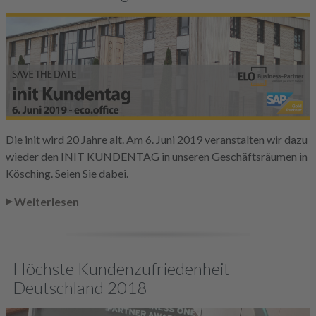
Die init wird 20 Jahre alt. Am 6. Juni 2019 veranstalten wir dazu
wieder den INIT KUNDENTAG in unseren Geschäftsräumen in
Kösching. Seien Sie dabei.
Weiterlesen
Höchste Kundenzufriedenheit
Deutschland 2018