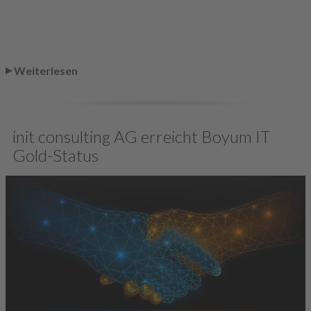
Weiterlesen
init consulting AG erreicht Boyum IT
Gold-Status