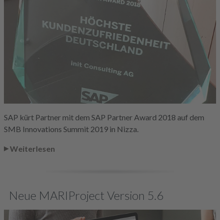
SAP kürt Partner mit dem SAP Partner Award 2018 auf dem
SMB Innovations Summit 2019 in Nizza.
Weiterlesen
Neue MARIProject Version 5.6