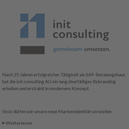
Nach 25 Jahren erfolgreicher Tätigkeit als SAP-Beratungshaus
hat die init consulting AG ein lang überfälliges Rebranding
erhalten und erstrahlt in modernem Konzept.
Stolz dürfen wir unsere neue Markenidentität vorstellen:
Weiterlesen