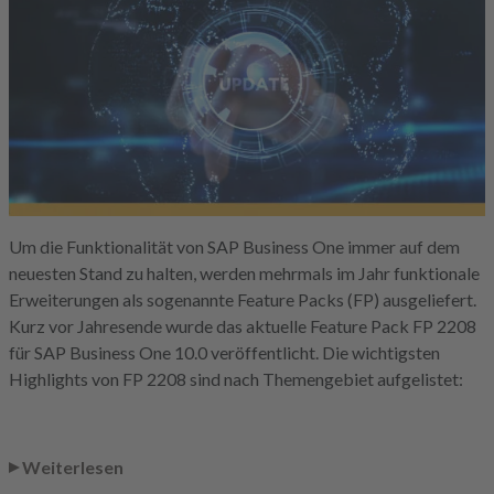
Um die Funktionalität von SAP Business One immer auf dem
neuesten Stand zu halten, werden mehrmals im Jahr funktionale
Erweiterungen als sogenannte Feature Packs (FP) ausgeliefert.
Kurz vor Jahresende wurde das aktuelle Feature Pack FP 2208
für SAP Business One 10.0 veröffentlicht. Die wichtigsten
Highlights von FP 2208 sind nach Themengebiet aufgelistet:
Weiterlesen