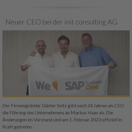
Neuer CEO bei der init consulting AG
Der Firmengründer Günter Seitz gibt nach 24 Jahren als CEO
die Führung des Unternehmens an Markus Haas ab. Die
Änderungen im Vorstand sind am 1. Februar 2023 offiziell in
Kraft getreten.