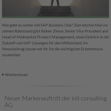
Wie geht es weiter mit SAP Business One? Zum letzten Mal vor
seinem Ruhestand gibt Rainer Zinow, Senior Vice President und
Head of Midmarket Product Management, einen Einblick in die
Zukunft von SAP-Lösungen für den Mittelstand. Im
Newsbeitrag fassen wir für Sie die wichtigsten Erkenntnisse
zusammen.
Weiterlesen
Neuer Markenauftritt der init consulting
AG