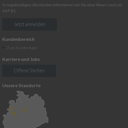
In regelmäßigen Abständen informieren wir Sie über News rund um
SAP B1.
Jetzt anmelden
Kundenbereich
Zum Kundenlogin
Karriere und Jobs
Offene Stellen
Unsere Standorte