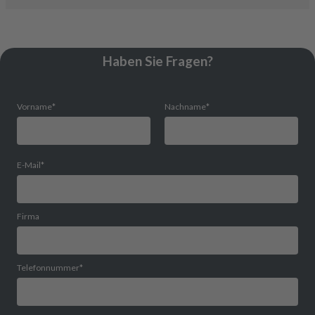
Haben Sie Fragen?
Vorname
*
Nachname
*
E-Mail
*
Firma
Telefonnummer
*