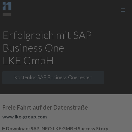
Erfolgreich mit SAP
Business One
LKE GmbH
Kostenlos SAP Business One testen
Freie Fahrt auf der Datenstraße
www.lke-group.com
Download: SAP INFO LKE GMBH Success Story