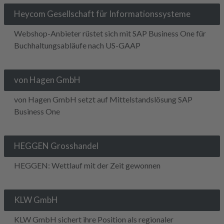
Heycom Gesellschaft für Informationssysteme
Webshop-Anbieter rüstet sich mit SAP Business One für
Buchhaltungsabläufe nach US-GAAP
von Hagen GmbH
von Hagen GmbH setzt auf Mittelstandslösung SAP
Business One
HEGGEN Grosshandel
HEGGEN: Wettlauf mit der Zeit gewonnen
KLW GmbH
KLW GmbH sichert ihre Position als regionaler