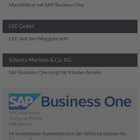
Marktführer mit SAP Business One
LKE GmbH
LKE: Auf den Weg gebracht
Schmitz-Mertens & Co. KG
SAP Business One sorgt für frisches Aroma
SBO kostenlos
Testen & Preise
kalkulieren
Im kostenlosen Kundenbereich der Website können Sie