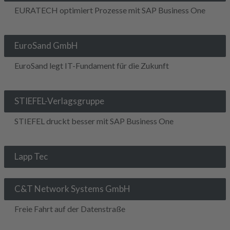
EURATECH optimiert Prozesse mit SAP Business One
EuroSand GmbH
EuroSand legt IT-Fundament für die Zukunft
STIEFEL-Verlagsgruppe
STIEFEL druckt besser mit SAP Business One
Lapp Tec
C&T Network Systems GmbH
Freie Fahrt auf der Datenstraße