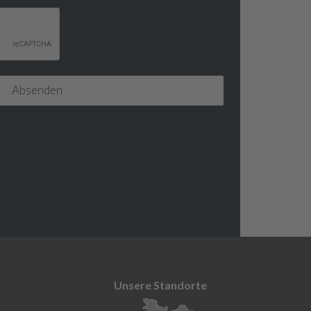
Unsere Standorte