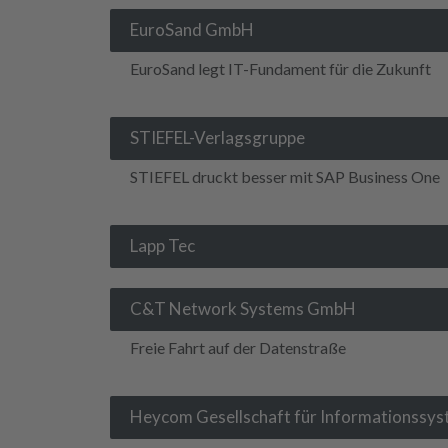
EuroSand GmbH
EuroSand legt IT-Fundament für die Zukunft
STIEFEL-Verlagsgruppe
STIEFEL druckt besser mit SAP Business One
Lapp Tec
C&T Network Systems GmbH
Freie Fahrt auf der Datenstraße
Heycom Gesellschaft für Informationssy